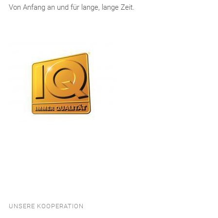
Von Anfang an und für lange, lange Zeit.
UNSERE KOOPERATION