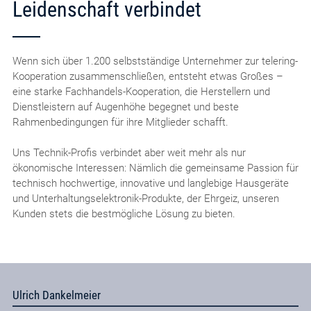
Leidenschaft verbindet
Wenn sich über 1.200 selbstständige Unternehmer zur telering-
Kooperation zusammenschließen, entsteht etwas Großes –
eine starke Fachhandels-Kooperation, die Herstellern und
Dienstleistern auf Augenhöhe begegnet und beste
Rahmenbedingungen für ihre Mitglieder schafft.
Uns Technik-Profis verbindet aber weit mehr als nur
ökonomische Interessen: Nämlich die gemeinsame Passion für
technisch hochwertige, innovative und langlebige Hausgeräte
und Unterhaltungselektronik-Produkte, der Ehrgeiz, unseren
Kunden stets die bestmögliche Lösung zu bieten.
Ulrich Dankelmeier