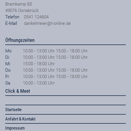
Bramkamp 83
49076
Osnabrück
Telefon
0541 124604
E-Mail
dankelmeier@t-online.de
Öffnungszeiten
Mo
10:00 - 13:00 Uhr 15:00 - 18:00 Uhr
Di
10:00 - 13:00 Uhr 15:00 - 18:00 Uhr
Mi
15:00 - 18:00 Uhr
Do
10:00 - 13:00 Uhr 15:00 - 18:00 Uhr
Fr
10:00 - 13:00 Uhr 15:00 - 18:00 Uhr
Sa
10:00 - 13:00 Uhr
Click & Meet
Startseite
Anfahrt & Kontakt
Impressum