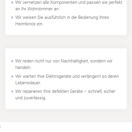
Wir vernetzen alle Komponenten und passen sie perfekt
an Ihr Wohnzimmer an
Wir weisen Sie ausführlich in die Bedienung Ihres
Heimkinos ein.
Wir reden nicht nur von Nachhaltigkeit, sondern wir
handeln.
Wir warten Ihre Elektrogeräte und verlängern so deren
Lebensdauer.
Wir reparieren Ihre defekten Geräte – schnell, sicher
und zuverlässig.
;