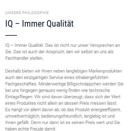
UNSERE PHILOSOPHIE
IQ – Immer Qualität
IQ – Immer Qualität. Das ist nicht nur unser Versprechen an
Sie. Das ist auch der Anspruch, den wir selbst an uns als
Fachhändler stellen.
Deshalb bieten wir Ihnen neben langlebigen Markenprodukten
auch den einzigartigen Service eines inhabergeführten
Fachgeschäftes. Minderwertige Billigschnäppchen werden Sie
bei uns hingegen genauso wenig finden wie technische
Eintagsfliegen. Wir sind davon überzeugt, dass sich der Wert
eines Produktes nicht allein an dessen Preis messen lässt.
Es hängt vor allem davon ab, ob das Produkt energieeffizient,
umweltverträglich, bedienungsfreundlich, langlebig ist und
Ihnen gefällt. Denn nur dann ist es seinen Preis wert und Sie
haben echte Freude damit.